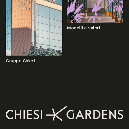
Modelli e valori
Gruppo Chiesi