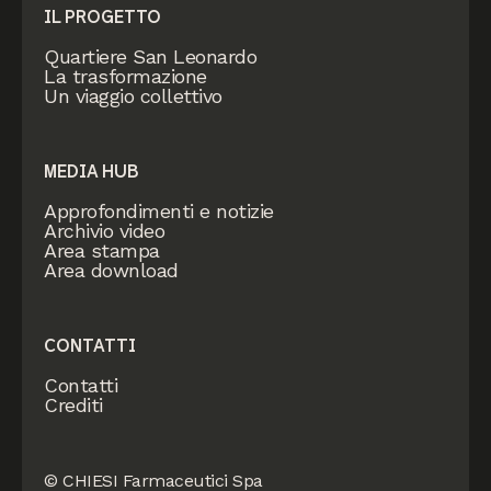
IL PROGETTO
Quartiere San Leonardo
La trasformazione
Un viaggio collettivo
MEDIA HUB
Approfondimenti e notizie
Archivio video
Area stampa
Area download
CONTATTI
Contatti
Crediti
© CHIESI Farmaceutici Spa