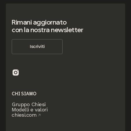
Rimani aggiornato
con la nostra newsletter
Iscriviti
CHI SIAMO
Gruppo Chiesi
Modelli e valori
chiesi.com