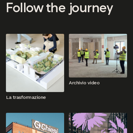
Follow
the
journey
Archivio video
La trasformazione