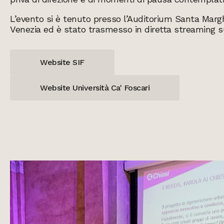
L’evento si è tenuto presso l’Auditorium Santa Marghe
Venezia ed è stato trasmesso in diretta streaming s
Website SIF
Website Università Ca' Foscari