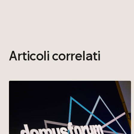
Articoli
correlati