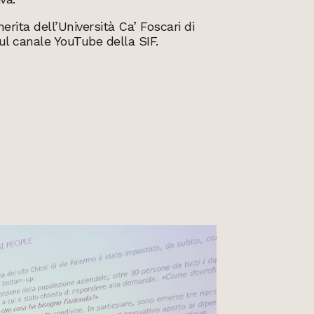
rita dell’Università Ca’ Foscari di
ul canale YouTube della SIF.