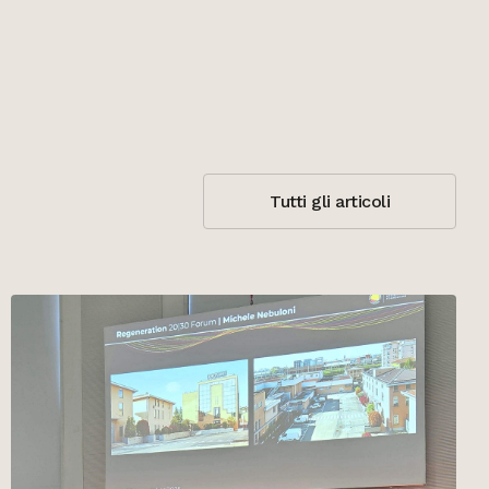
Tutti gli articoli